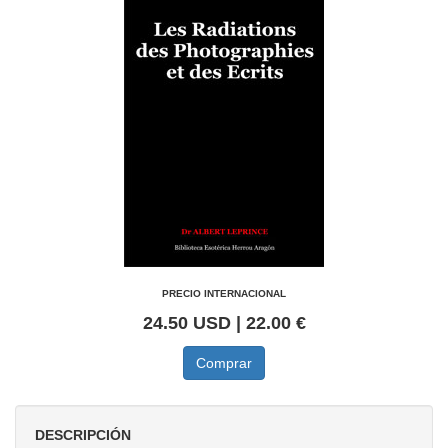
PRECIO INTERNACIONAL
24.50 USD | 22.00 €
Comprar
DESCRIPCIÓN