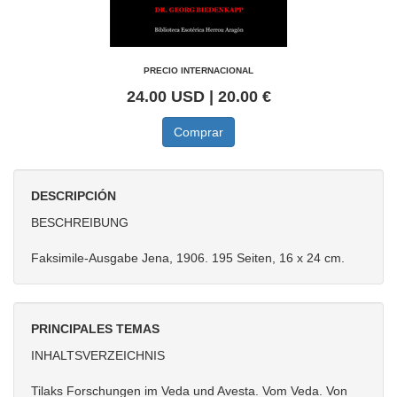
PRECIO INTERNACIONAL
24.00 USD | 20.00 €
Comprar
DESCRIPCIÓN
BESCHREIBUNG
Faksimile-Ausgabe Jena, 1906. 195 Seiten, 16 x 24 cm.
PRINCIPALES TEMAS
INHALTSVERZEICHNIS
Tilaks Forschungen im Veda und Avesta. Vom Veda. Von